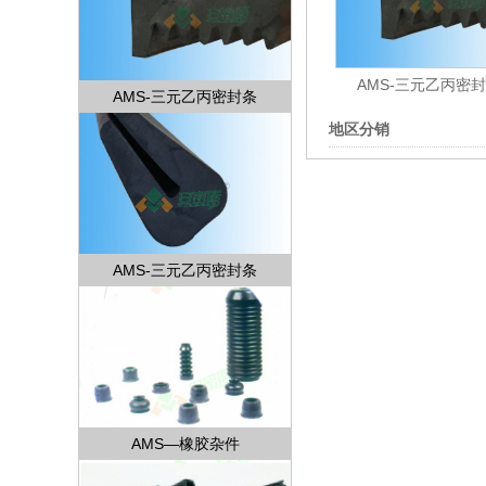
冰柜密封条系列
氟胶密封圈系列
AMS-三元乙丙密
AMS-三元乙丙密封条
改性橡塑密封条系列
地区分销
硅胶密封件系列
硅胶密封圈
AMS-三元乙丙密封条
硅胶密封条
天然胶密封件
硬质PVC
AMS—橡胶杂件
止水带