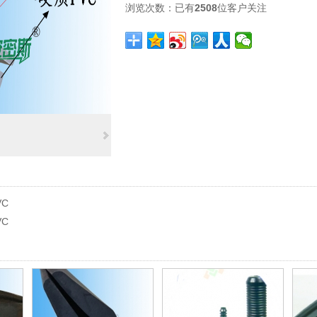
浏览次数：
已有
2508
位客户关注
VC
VC