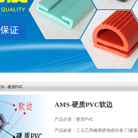
展示
-
硬质PVC
AMS-硬质PVC软边
产品分类：
硬质PVC
产品标签：
三元乙丙橡塑挤地密封条
门窗幕