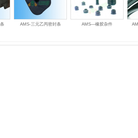
封条
AMS-三元乙丙密封条
AMS—橡胶杂件
A