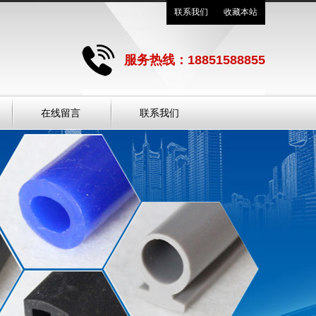
联系我们
收藏本站
服务热线：18851588855
在线留言
联系我们