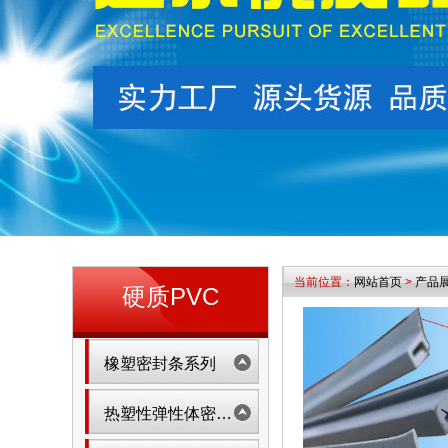
当前位置：
网站首页
>
产品
硬质PVC
橡塑密封条系列
热塑性弹性体密封条系列